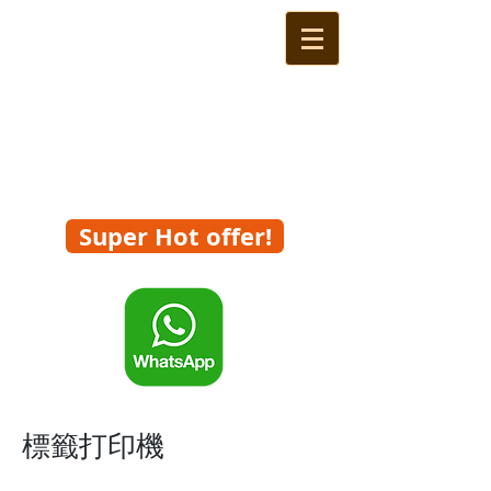
Super Hot offer!
一鍵WhatsApp查詢及報價
標籤打印機