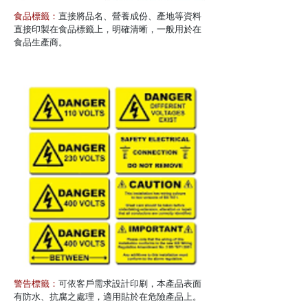
食品標籤：
直接將品名、營養成份、產地等資料
直接印製在食品標籤上，明確清晰，一般用於在
食品生產商。
警告標籤：
可依客戶需求設計印刷，本產品表面
有防水、抗腐之處理，適用貼於在危險產品上。