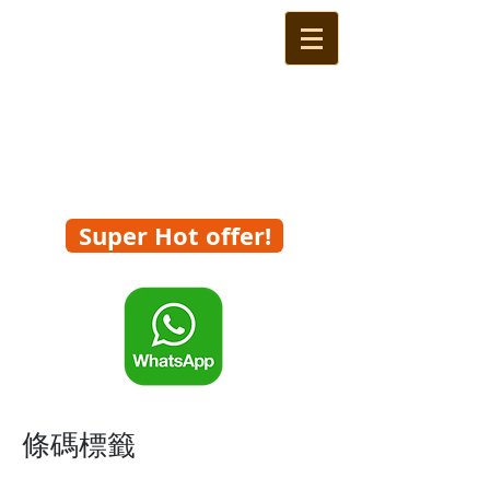
Super Hot offer!
一鍵WhatsApp查詢及報價
條碼標籤